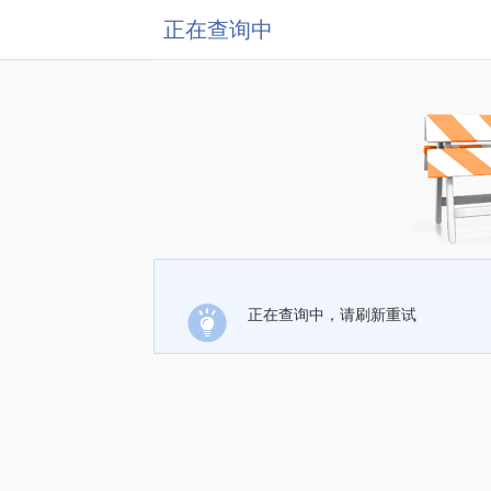
正在查询中
正在查询中，请刷新重试