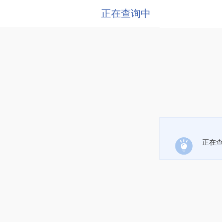
正在查询中
正在