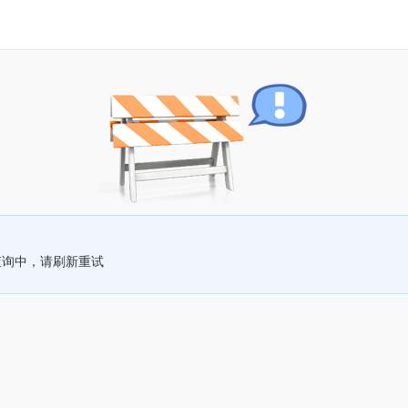
查询中，请刷新重试