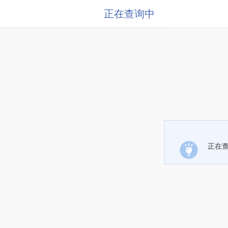
正在查询中
正在