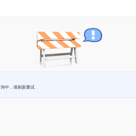
查询中，请刷新重试