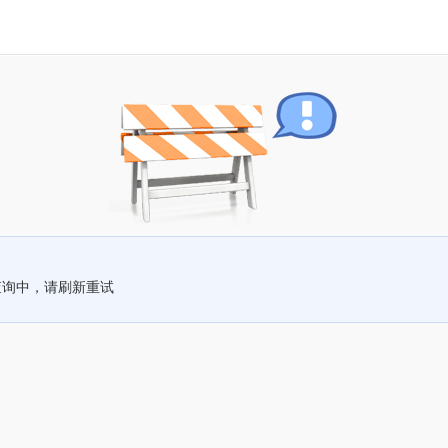
查询中，请刷新重试