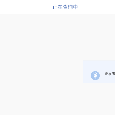
正在查询中
正在