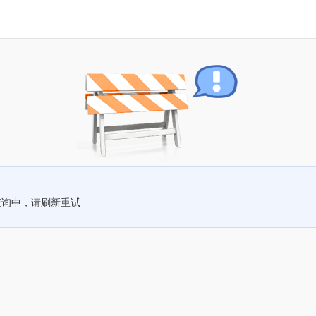
查询中，请刷新重试