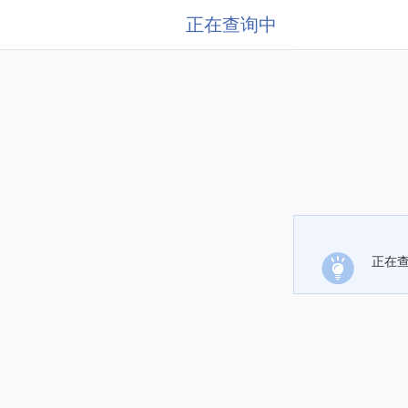
正在查询中
正在