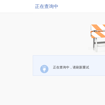
正在查询中
正在查询中，请刷新重试