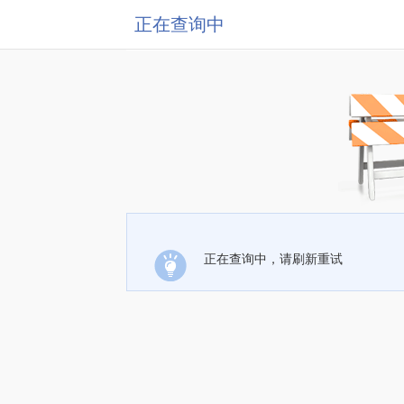
正在查询中
正在查询中，请刷新重试